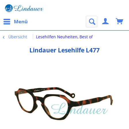
Menü
Übersicht
Lesehilfen Neuheiten, Best of
Lindauer Lesehilfe L477