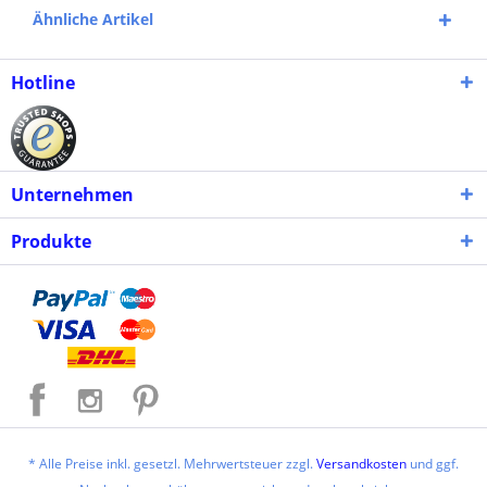
Ähnliche Artikel
Hotline
Unternehmen
Produkte
* Alle Preise inkl. gesetzl. Mehrwertsteuer zzgl.
Versandkosten
und ggf.