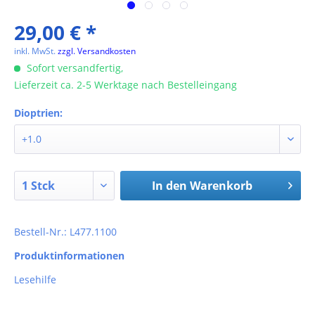
29,00 € *
inkl. MwSt.
zzgl. Versandkosten
Sofort versandfertig,
Lieferzeit ca. 2-5 Werktage nach Bestelleingang
Dioptrien:
In den
Warenkorb
Bestell-Nr.: L477.1100
Produktinformationen
Lesehilfe