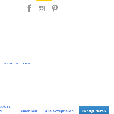
ht anders beschrieben
ookies,
Ablehnen
Alle akzeptieren
Konfigurieren
d