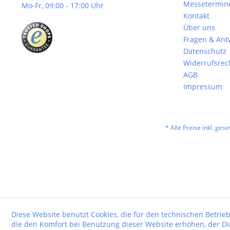
Messetermin
Mo-Fr, 09:00 - 17:00 Uhr
Kontakt
Über uns
Fragen & Ant
Datenschutz
Widerrufsrec
AGB
Impressum
* Alle Preise inkl. ges
Diese Website benutzt Cookies, die für den technischen Betrieb
die den Komfort bei Benutzung dieser Website erhöhen, der D