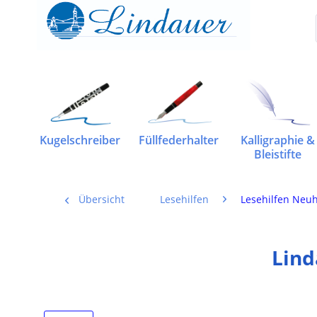
Kugelschreiber
Füllfederhalter
Kalligraphie &
Bleistifte
Übersicht
Lesehilfen
Lesehilfen Neuh
Lind