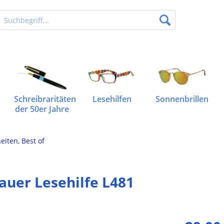
Schreibraritäten
Lesehilfen
Sonnenbrillen
der 50er Jahre
eiten, Best of
auer Lesehilfe L481