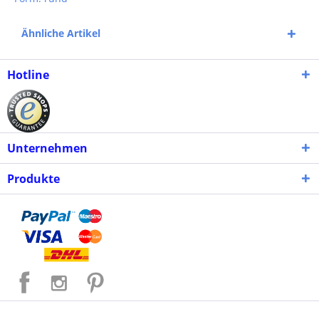
Ähnliche Artikel
Hotline
Unternehmen
Produkte