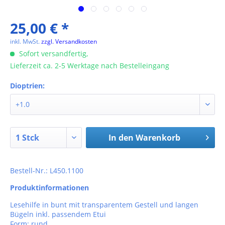
25,00 € *
inkl. MwSt.
zzgl. Versandkosten
Sofort versandfertig,
Lieferzeit ca. 2-5 Werktage nach Bestelleingang
Dioptrien:
In den
Warenkorb
Bestell-Nr.: L450.1100
Produktinformationen
Lesehilfe in bunt mit transparentem Gestell und langen
Bügeln inkl. passendem Etui
Form: rund