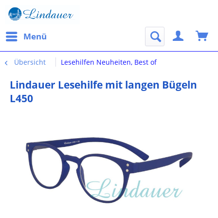
Menü
Übersicht
Lesehilfen Neuheiten, Best of
Lindauer Lesehilfe mit langen Bügeln
L450