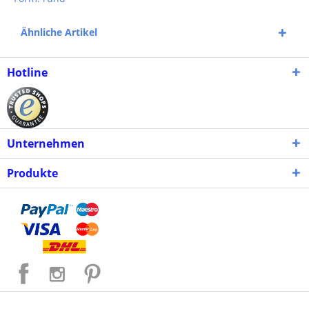
Ähnliche Artikel
Hotline
Unternehmen
Produkte