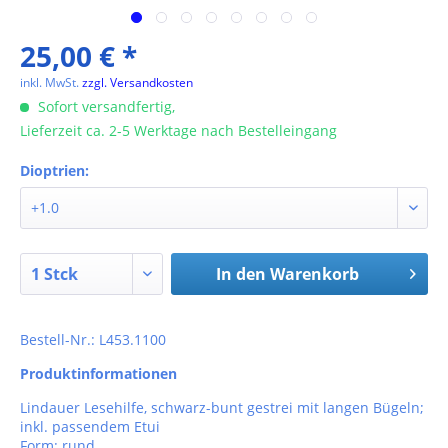
25,00 € *
inkl. MwSt.
zzgl. Versandkosten
Sofort versandfertig,
Lieferzeit ca. 2-5 Werktage nach Bestelleingang
Dioptrien:
In den
Warenkorb
Bestell-Nr.: L453.1100
Produktinformationen
Lindauer Lesehilfe, schwarz-bunt gestrei mit langen Bügeln;
inkl. passendem Etui
Form: rund