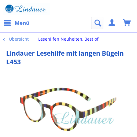
Menü
Übersicht
Lesehilfen Neuheiten, Best of
Lindauer Lesehilfe mit langen Bügeln
L453