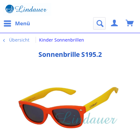
Menü
Übersicht
Kinder Sonnenbrillen
Sonnenbrille S195.2