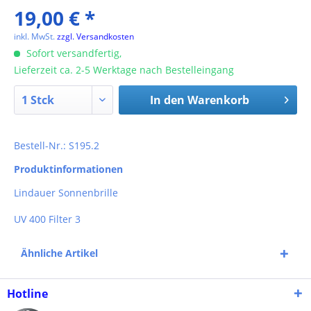
19,00 € *
inkl. MwSt.
zzgl. Versandkosten
Sofort versandfertig,
Lieferzeit ca. 2-5 Werktage nach Bestelleingang
In den
Warenkorb
Bestell-Nr.: S195.2
Produktinformationen
Lindauer Sonnenbrille
UV 400 Filter 3
Ähnliche Artikel
Hotline