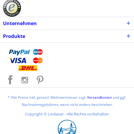
Unternehmen
Produkte
* Alle Preise inkl. gesetzl. Mehrwertsteuer zzgl.
Versandkosten
und ggf.
Nachnahmegebühren, wenn nicht anders beschrieben
Copyright © Lindauer - Alle Rechte vorbehalten