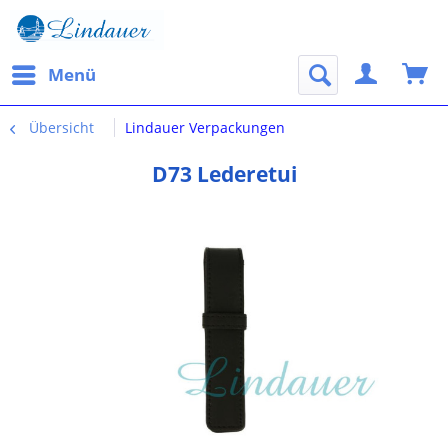
Menü
Übersicht
Lindauer Verpackungen
D73 Lederetui