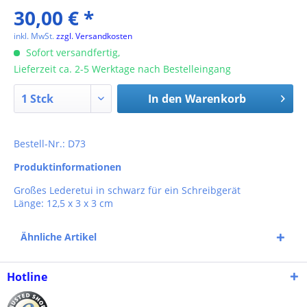
30,00 € *
inkl. MwSt.
zzgl. Versandkosten
Sofort versandfertig,
Lieferzeit ca. 2-5 Werktage nach Bestelleingang
In den
Warenkorb
Bestell-Nr.: D73
Produktinformationen
Großes Lederetui in schwarz für ein Schreibgerät
Länge: 12,5 x 3 x 3 cm
Ähnliche Artikel
Hotline