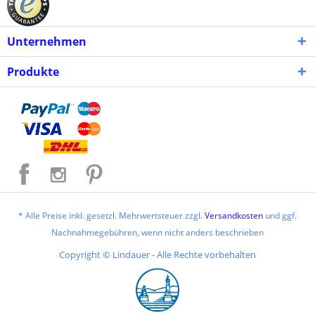
Unternehmen
Produkte
* Alle Preise inkl. gesetzl. Mehrwertsteuer zzgl.
Versandkosten
und ggf.
Nachnahmegebühren, wenn nicht anders beschrieben
Copyright © Lindauer - Alle Rechte vorbehalten