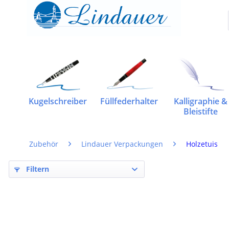
Kugelschreiber
Füllfederhalter
Kalligraphie &
Bleistifte
Zubehör
Lindauer Verpackungen
Holzetuis
Filtern