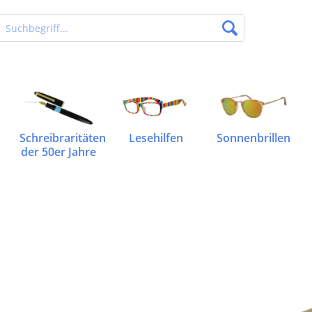
Schreibraritäten
Lesehilfen
Sonnenbrillen
der 50er Jahre