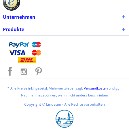
Unternehmen
Produkte
* Alle Preise inkl. gesetzl. Mehrwertsteuer zzgl.
Versandkosten
und ggf.
Nachnahmegebühren, wenn nicht anders beschrieben
Copyright © Lindauer - Alle Rechte vorbehalten