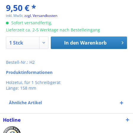
9,50 € *
inkl. MwSt.
zzgl. Versandkosten
Sofort versandfertig,
Lieferzeit ca. 2-5 Werktage nach Bestelleingang
In den
Warenkorb
Bestell-Nr.: H2
Produktinformationen
Holzetui, für 1 Schreibgerät
Länge: 158 mm
Ähnliche Artikel
Hotline