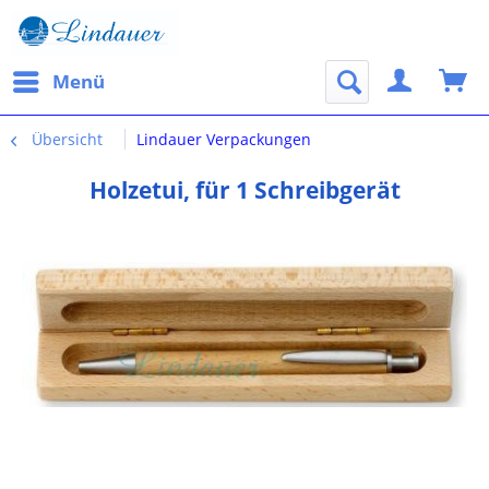
Menü
Übersicht
Lindauer Verpackungen
Holzetui, für 1 Schreibgerät