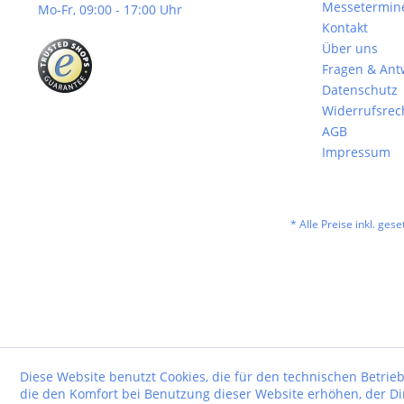
Messetermin
Mo-Fr, 09:00 - 17:00 Uhr
Kontakt
Über uns
Fragen & Ant
Datenschutz
Widerrufsrec
AGB
Impressum
* Alle Preise inkl. ges
Diese Website benutzt Cookies, die für den technischen Betrieb
die den Komfort bei Benutzung dieser Website erhöhen, der D