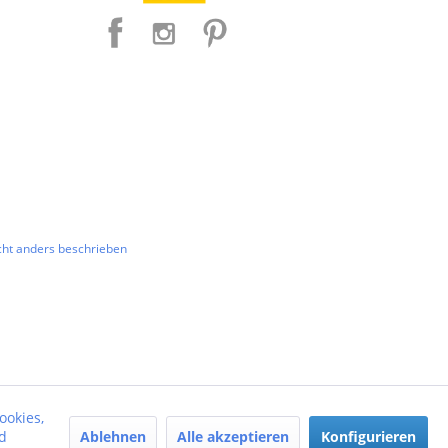
ht anders beschrieben
ookies,
Ablehnen
Alle akzeptieren
Konfigurieren
d