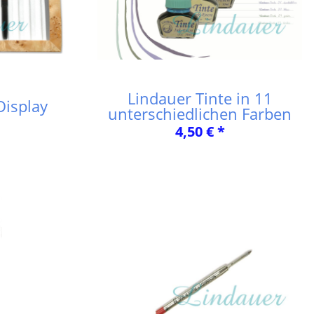
Lindauer Tinte in 11
Display
unterschiedlichen Farben
4,50 € *