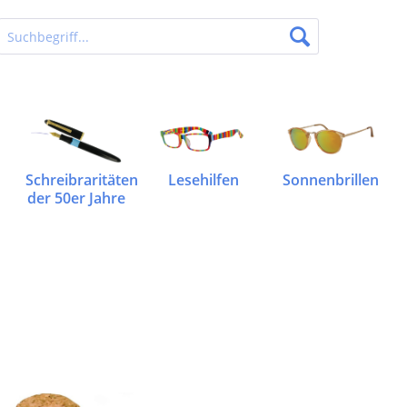
Schreibraritäten
Lesehilfen
Sonnenbrillen
der 50er Jahre