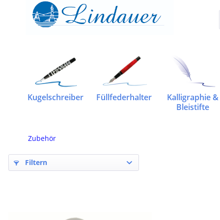
Kugelschreiber
Füllfederhalter
Kalligraphie &
Bleistifte
Zubehör
Filtern