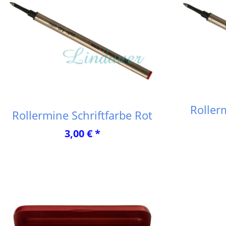
Roller
Rollermine Schriftfarbe Rot
3,00 € *