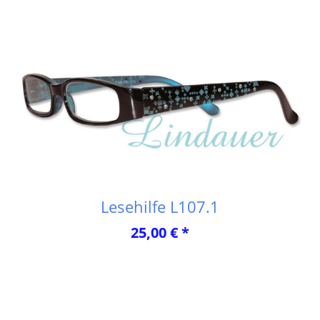
Lesehilfe L107.1
25,00 € *