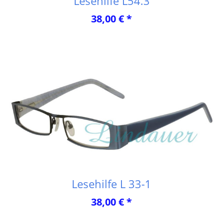
Lesehilfe L54.3
38,00 € *
Lesehilfe L 33-1
38,00 € *