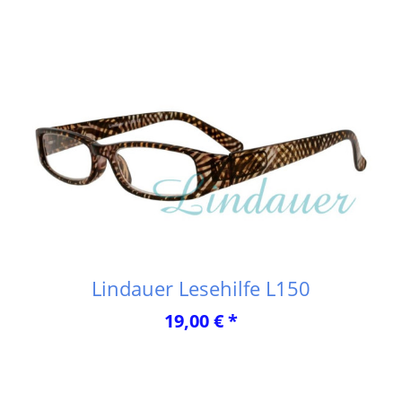
Lindauer Lesehilfe L150
19,00 € *