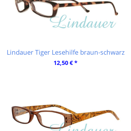
Lindauer Tiger Lesehilfe braun-schwarz
12,50 € *