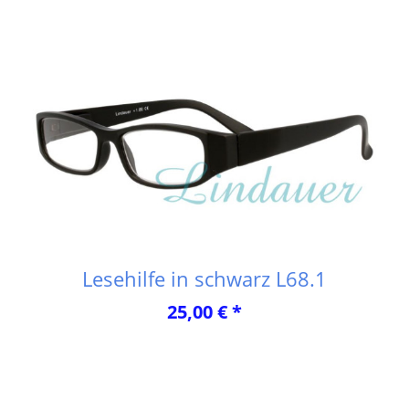
Lesehilfe in schwarz L68.1
25,00 € *