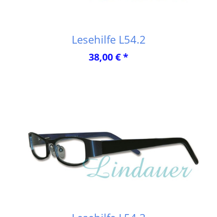
Lesehilfe L54.2
38,00 € *