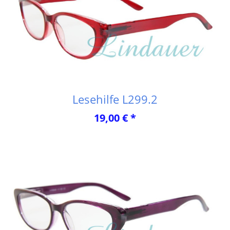
Lesehilfe L299.2
19,00 € *