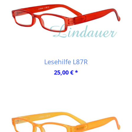
Lesehilfe L87R
25,00 € *