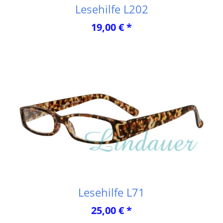
Lesehilfe L202
19,00 € *
Lesehilfe L71
25,00 € *