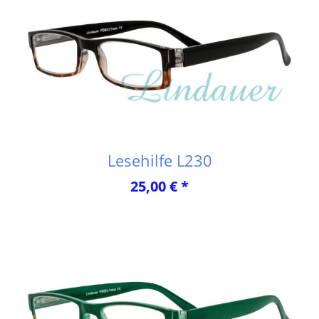
Lesehilfe L230
25,00 € *