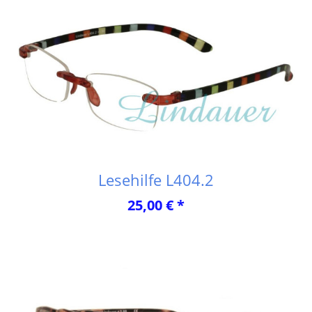
Lesehilfe L404.2
25,00 € *