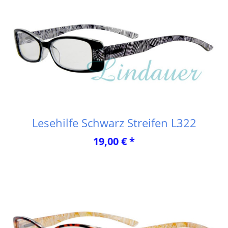
Lesehilfe Schwarz Streifen L322
19,00 € *