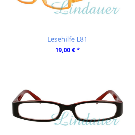
Lesehilfe L81
19,00 € *