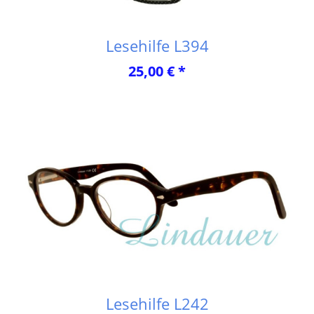
Lesehilfe L394
25,00 € *
Lesehilfe L242