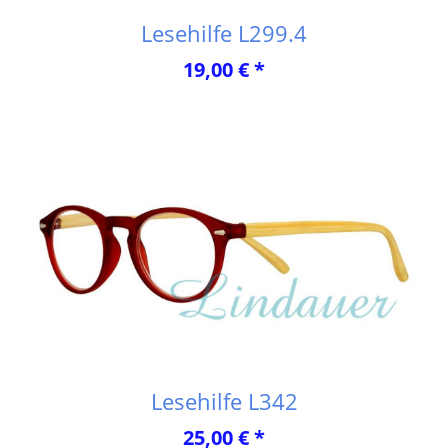
Lesehilfe L299.4
19,00 € *
Lesehilfe L342
25,00 € *